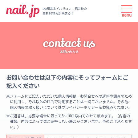
JNA認定ネイルサロン・認定校の
最新SNS情報が集まる！
menu
contact us
お問い合わせ
お問い合わせは以下の内容にそってフォームにご
記入ください
フォームにご記入いただいた個人情報は、お問合せへの返答や調査のため
に利用し、それ以外の目的で利用することは一切ございません。その他、
個人情報の取り扱いについてはプライバシーポリシーをお読みください。
ご返答は、必要な場合に限って5〜10日以内でさせて頂きます。（内容の
種類、内容によってはご返答しない場合がございます。予めご了承くださ
い。）