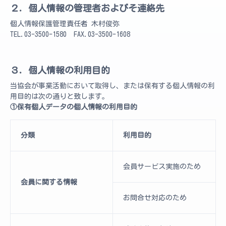
２．個人情報の管理者およびそ連絡先
個人情報保護管理責任者 木村俊弥
TEL.03-3500-1580 FAX.03-3500-1608
３．個人情報の利用目的
当協会が事業活動において取得し、または保有する個人情報の利
用目的は次の通りと致します。
①保有個人データの個人情報の利用目的
分類
利用目的
会員サービス実施のため
会員に関する情報
お問合せ対応のため