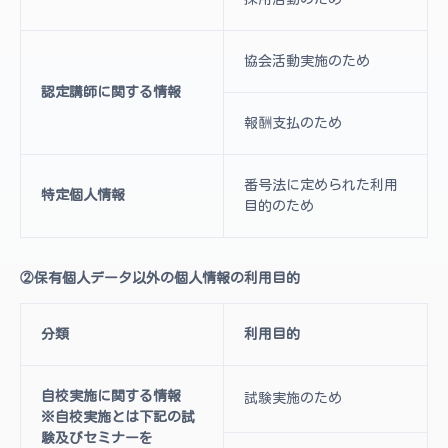
協会活動実施のため
認定講師に関する情報
報酬支払のため
番号法に定められた利用
特定個人情報
目的のため
②保有個人データ以外の個人情報の利用目的
分類
利用目的
自校実施に関する情報
試験実施のため
※自校実施とは下記の試
験及びセミナーを