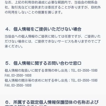
なお、上記の利用目的達成に必要な範囲内で、当協会の関係会
社、取引先などに提供または委託することがありますが、目的外
の利用をしないことの措置を講じます。
４．個人情報をご提供いただけない場合
当協会への個人情報のご提供に関しては任意ですが、ご提供いた
だけない場合には、ご提供できないサービスもありますのでご了
承ください。
５．個人情報に関するお問い合わせ窓口
個人情報の取扱いに関する苦情の申し出先；TEL.03-3500-1580
FAX.03-3500-1608
個人情報の開示等の求めに対する申し出先；TEL.03-3500-1580
FAX.03-3500-1608
６．所属する認定個人情報保護団体の名称および