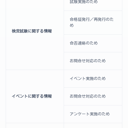
試験実施のため
合格証発行／再発行のた
め
検定試験に関する情報
合否連絡のため
お問合せ対応のため
イベント実施のため
イベントに関する情報
お問合せ対応のため
アンケート実施のため