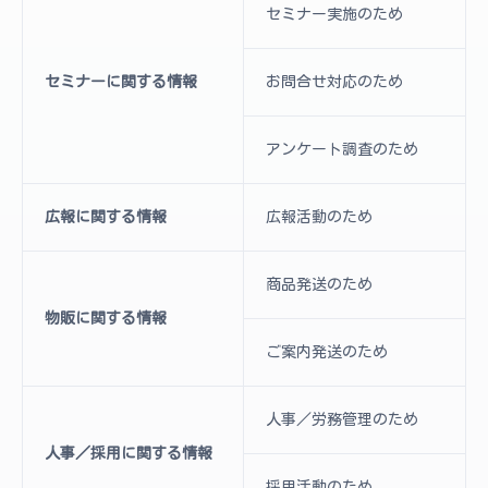
セミナー実施のため
セミナーに関する情報
お問合せ対応のため
アンケート調査のため
広報に関する情報
広報活動のため
商品発送のため
物販に関する情報
ご案内発送のため
人事／労務管理のため
人事／採用に関する情報
採用活動のため