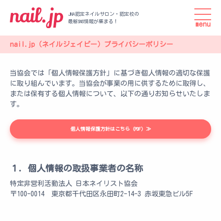
JNA認定ネイルサロン・認定校の
最新SNS情報が集まる！
menu
nail.jp（ネイルジェイピー）プライバシーポリシー
当協会では「個人情報保護方針」に基づき個人情報の適切な保護
に取り組んでいます。当協会が事業の用に供するために取得し、
または保有する個人情報について、以下の通りお知らせいたしま
す。
個人情報保護方針はこちら（PDF）≫
１．個人情報の取扱事業者の名称
特定非営利活動法人 日本ネイリスト協会
〒100-0014 東京都千代田区永田町2-14-3 赤坂東急ビル5F